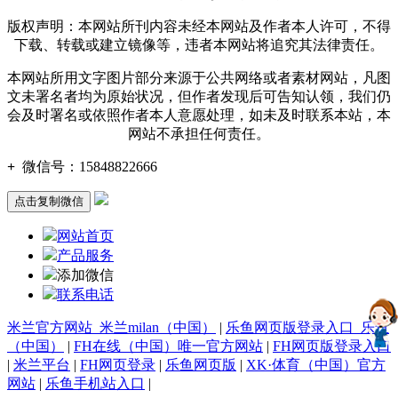
版权声明：本网站所刊内容未经本网站及作者本人许可，不得
下载、转载或建立镜像等，违者本网站将追究其法律责任。
本网站所用文字图片部分来源于公共网络或者素材网站，凡图
文未署名者均为原始状况，但作者发现后可告知认领，我们仍
会及时署名或依照作者本人意愿处理，如未及时联系本站，本
网站不承担任何责任。
+
微信号：
15848822666
点击复制微信
网站首页
产品服务
添加微信
联系电话
米兰官方网站_米兰milan（中国）
|
乐鱼网页版登录入口_乐鱼
（中国）
|
FH在线（中国）唯一官方网站
|
FH网页版登录入口
|
米兰平台
|
FH网页登录
|
乐鱼网页版
|
XK·体育（中国）官方
网站
|
乐鱼手机站入口
|