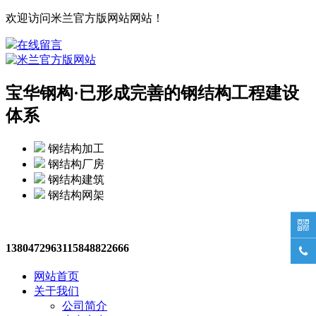
欢迎访问米兰官方版网站网站！
在线留言
宝华钢构·
已形成完善的钢结构工程建设
体系
钢结构加工
钢结构厂房
钢结构建筑
钢结构网架

13804729631
15848822666

网站首页
关于我们
公司简介