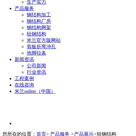
生产实力
产品服务
钢结构加工
钢结构厂房
钢结构网架
轻钢结构
米兰官方版网站
剪板折弯冲孔
地脚拉条
新闻资讯
公司新闻
行业资讯
工程案例
在线咨询
米兰online（中国）
您所在的位置：
首页
>
产品服务
>
产品展示
>
轻钢结构