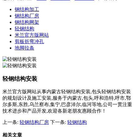
钢结构加工
钢结构厂房
钢结构网架
轻钢结构
米兰官方版网站
剪板折弯冲孔
地脚拉条
轻钢结构安装
米兰官方版网站从事内蒙古轻钢结构安装,包头轻钢结构安装
的规划设计及施工安装,服务于内蒙古,包头,呼和浩特,呼市,鄂
尔多斯,东胜,乌兰察布,集宁,巴彦淖尔,临河等地,公司一贯注重
技术进步和产品开发,欢迎各新老朋友惠顾合作！
上一条:
轻钢结构厂房
下一条:
轻钢结构
相关文章