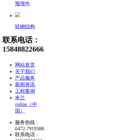
预埋件
轻钢结构
联系电话：
15848822666
网站首页
关于我们
产品服务
新闻资讯
工程案例
米兰
online（中
国）
服务热线：
0472-7919588
联系电话：