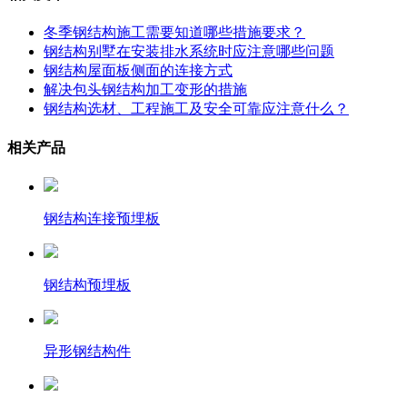
冬季钢结构施工需要知道哪些措施要求？
钢结构别墅在安装排水系统时应注意哪些问题
钢结构屋面板侧面的连接方式
解决包头钢结构加工变形的措施
钢结构选材、工程施工及安全可靠应注意什么？
相关产品
钢结构连接预埋板
钢结构预埋板
异形钢结构件